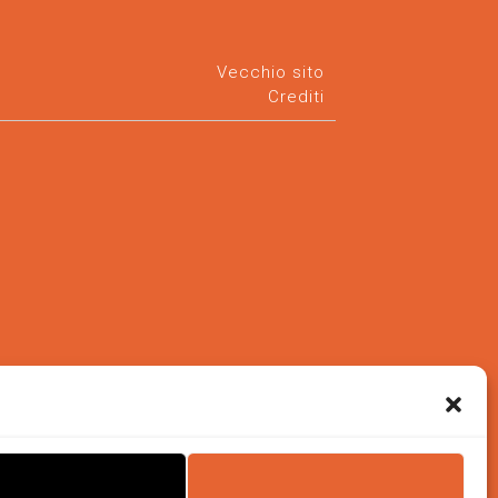
Vecchio sito
Crediti