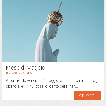
Mese di Maggio
29 Aprile 2026
GB
A partire da venerdì 1° maggio e per tutto il mese ogni
giorno alle 17.45 Rosario, canto delle litan...
Leggi avanti