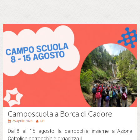
Camposcuola a Borca di Cadore
26 Aprile 2026
GB
Dall’8 al 15 agosto la parrocchia insieme all’Azione
Cattolica parrocchiale organizza il...