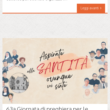
Leggi avanti
63a Giornata di preghiera per le