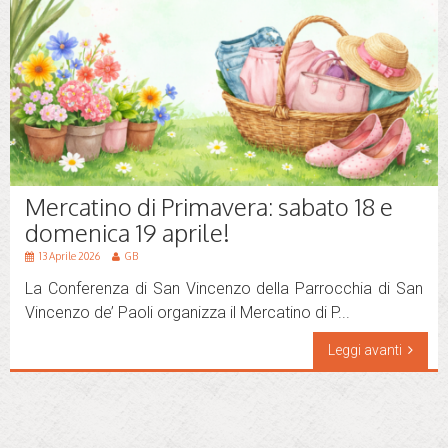
Mercatino di Primavera: sabato 18 e
domenica 19 aprile!
13 Aprile 2026
GB
La Conferenza di San Vincenzo della Parrocchia di San
Vincenzo de’ Paoli organizza il Mercatino di P...
Leggi avanti