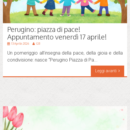
Perugino: piazza di pace!
Appuntamento venerdì 17 aprile!
13 Aprile 2026
GB
Un pomeriggio all’insegna della pace, della gioia e della
condivisione: nasce “Perugino Piazza di Pa...
Leggi avanti