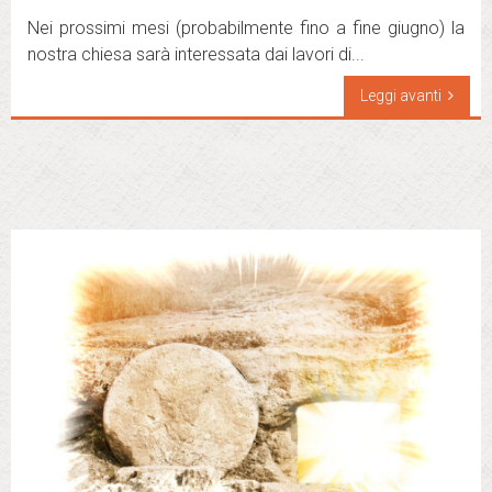
Nei prossimi mesi (probabilmente fino a fine giugno) la
nostra chiesa sarà interessata dai lavori di...
Leggi avanti