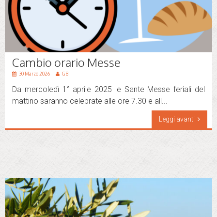
Cambio orario Messe
30 Marzo 2026
GB
Da mercoledì 1° aprile 2025 le Sante Messe feriali del
mattino saranno celebrate alle ore 7.30 e all...
Leggi avanti