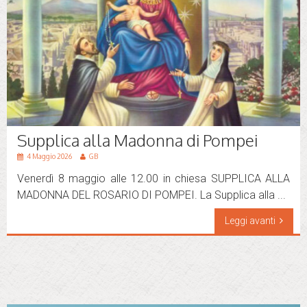
Supplica alla Madonna di Pompei
4 Maggio 2026
GB
Venerdì 8 maggio alle 12.00 in chiesa SUPPLICA ALLA
MADONNA DEL ROSARIO DI POMPEI. La Supplica alla ...
Leggi avanti