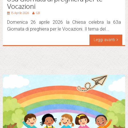
Vocazioni
15 Aprile 2026
GB
Domenica 26 aprile 2026 la Chiesa celebra la 63a
Giornata di preghiera per le Vocazioni. Il tema del...
Leggi avanti