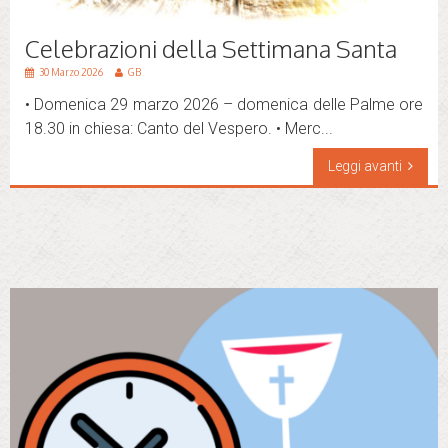
Celebrazioni della Settimana Santa
30 Marzo 2026
GB
• Domenica 29 marzo 2026 – domenica delle Palme ore
18.30 in chiesa: Canto del Vespero. • Merc...
Leggi avanti