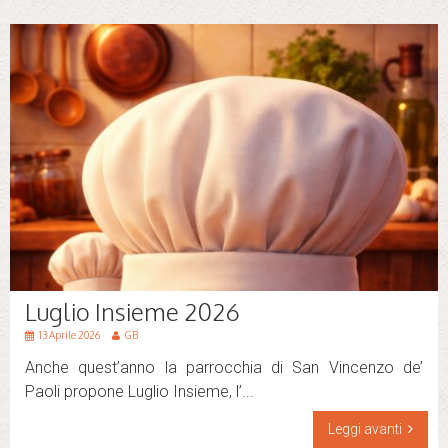
Luglio Insieme 2026
13 Aprile 2026
GB
Anche quest’anno la parrocchia di San Vincenzo de’
Paoli propone Luglio Insieme, l’...
Leggi avanti