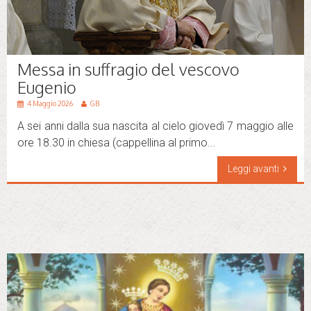
Messa in suffragio del vescovo
Eugenio
4 Maggio 2026
GB
A sei anni dalla sua nascita al cielo giovedì 7 maggio alle
ore 18.30 in chiesa (cappellina al primo...
Leggi avanti