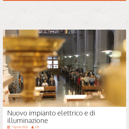
Nuovo impianto elettrico e di
illuminazione
7 Aprile 2026
GB