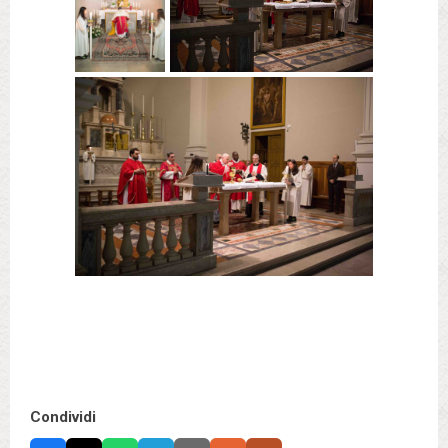
Condividi