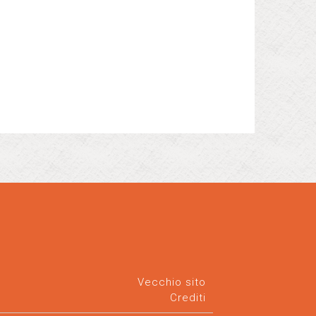
Vecchio sito
Crediti