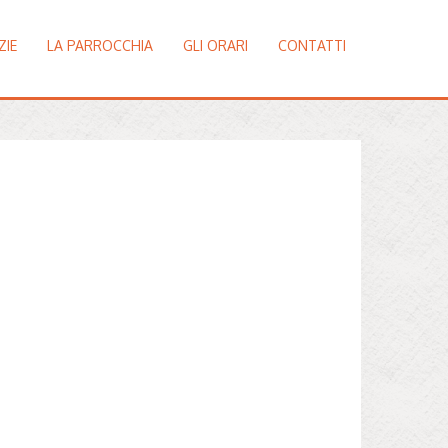
ZIE
LA PARROCCHIA
GLI ORARI
CONTATTI