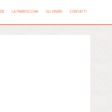
ZIE
LA PARROCCHIA
GLI ORARI
CONTATTI