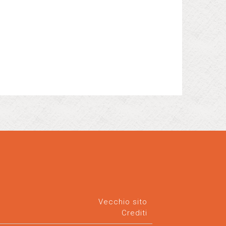
Vecchio sito
Crediti