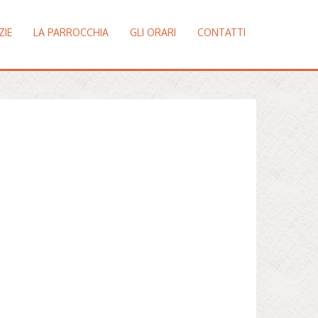
ZIE
LA PARROCCHIA
GLI ORARI
CONTATTI