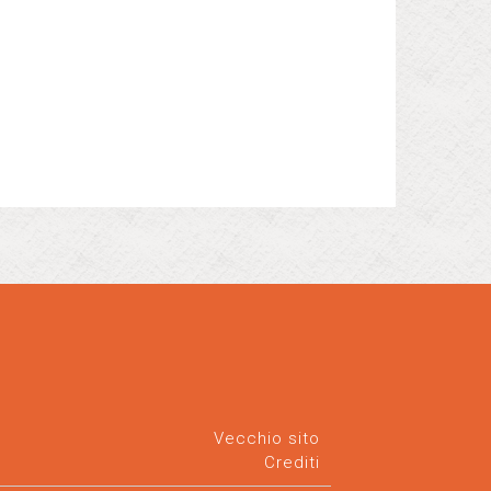
Vecchio sito
Crediti