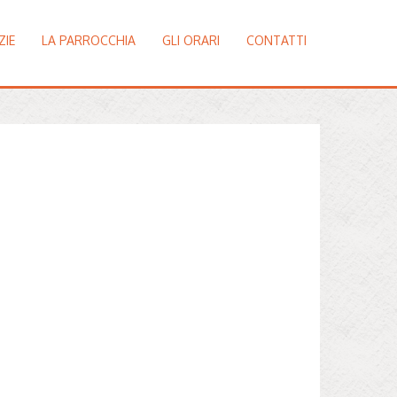
ZIE
LA PARROCCHIA
GLI ORARI
CONTATTI