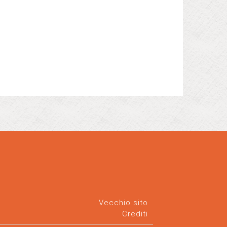
Vecchio sito
Crediti