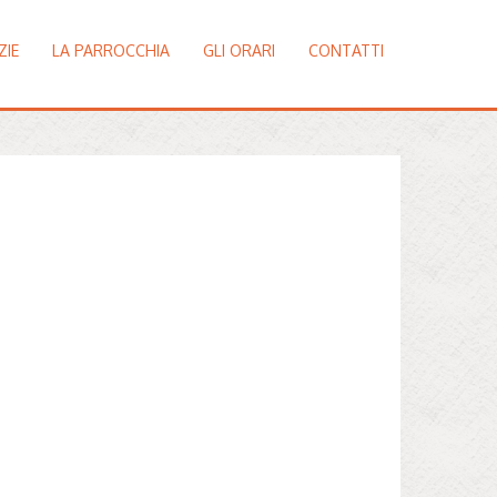
ZIE
LA PARROCCHIA
GLI ORARI
CONTATTI