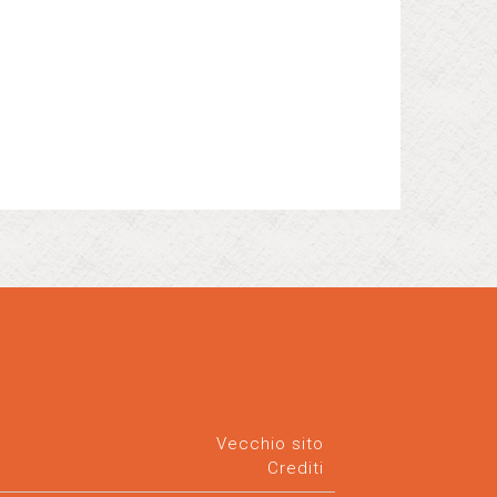
Vecchio sito
Crediti