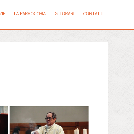
ZIE
LA PARROCCHIA
GLI ORARI
CONTATTI