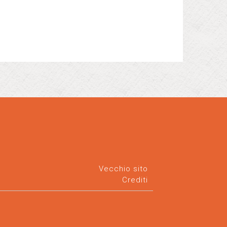
Vecchio sito
Crediti