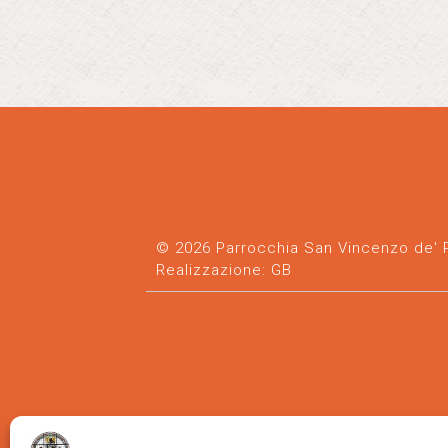
© 2026 Parrocchia San Vincenzo de' Pa
Realizzazione:
GB