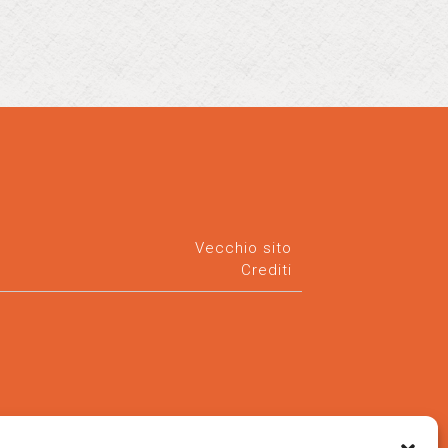
Vecchio sito
Crediti