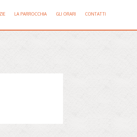
ZIE
LA PARROCCHIA
GLI ORARI
CONTATTI