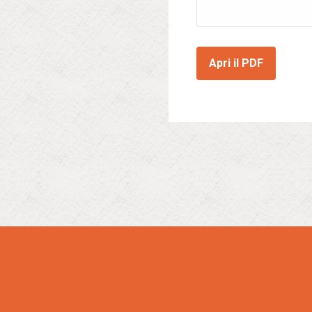
Apri il PDF