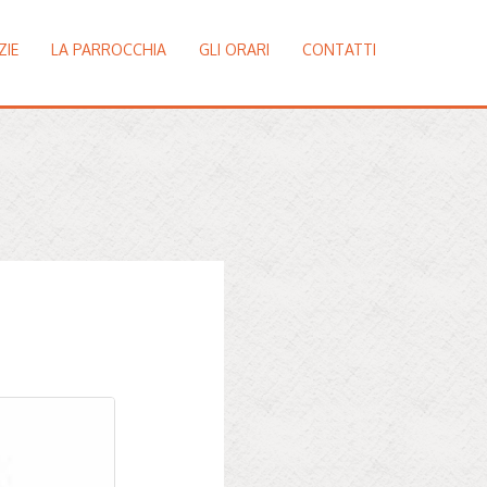
ZIE
LA PARROCCHIA
GLI ORARI
CONTATTI