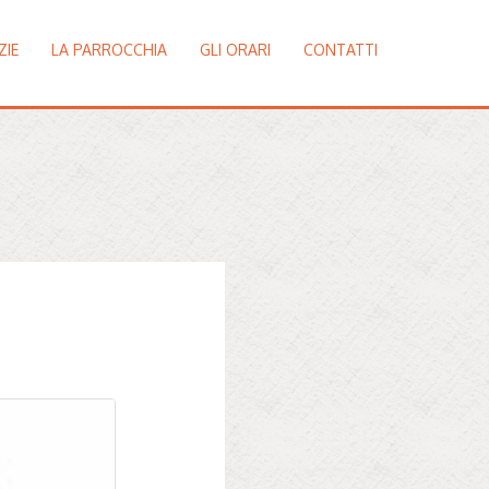
ZIE
LA PARROCCHIA
GLI ORARI
CONTATTI