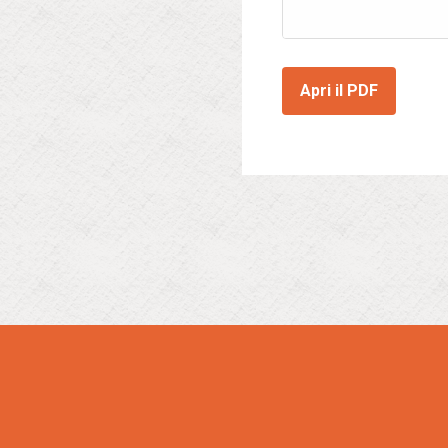
Apri il PDF