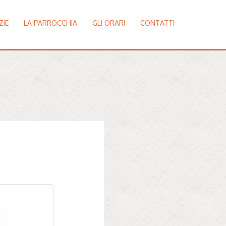
ZIE
LA PARROCCHIA
GLI ORARI
CONTATTI