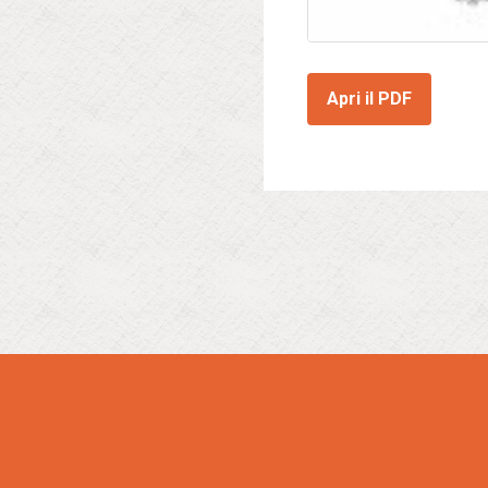
Apri il PDF