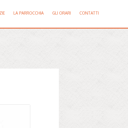
ZIE
LA PARROCCHIA
GLI ORARI
CONTATTI