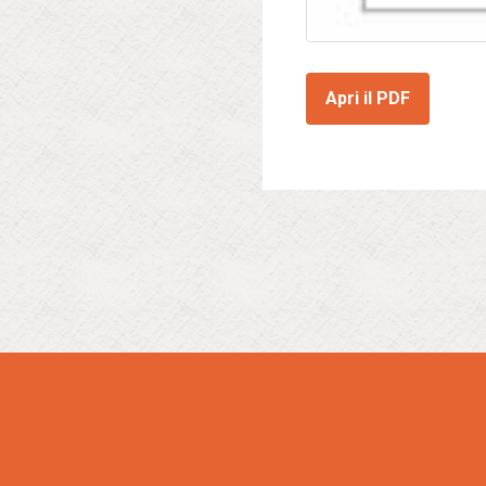
Apri il PDF