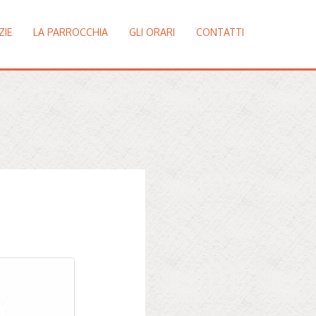
ZIE
LA PARROCCHIA
GLI ORARI
CONTATTI