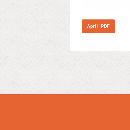
Apri il PDF