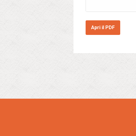
Apri il PDF