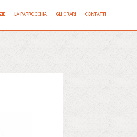
ZIE
LA PARROCCHIA
GLI ORARI
CONTATTI