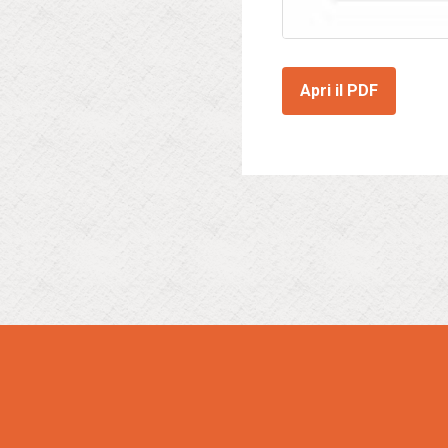
Apri il PDF