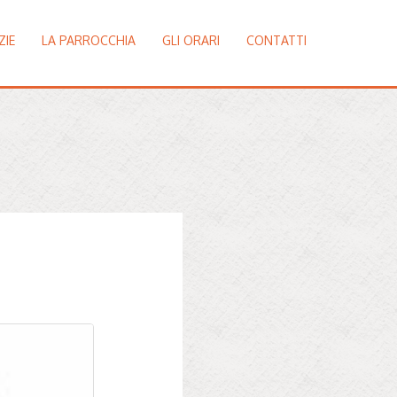
ZIE
LA PARROCCHIA
GLI ORARI
CONTATTI