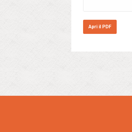
Apri il PDF