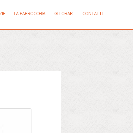
ZIE
LA PARROCCHIA
GLI ORARI
CONTATTI