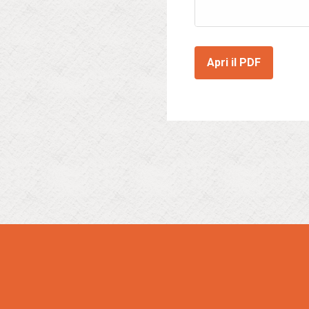
Apri il PDF