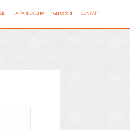
ZIE
LA PARROCCHIA
GLI ORARI
CONTATTI