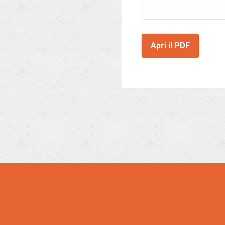
Apri il PDF