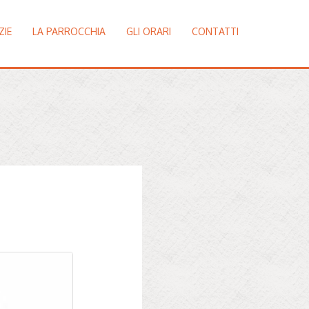
ZIE
LA PARROCCHIA
GLI ORARI
CONTATTI