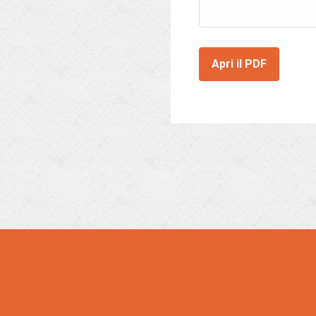
Apri il PDF