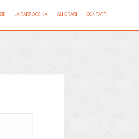
ZIE
LA PARROCCHIA
GLI ORARI
CONTATTI