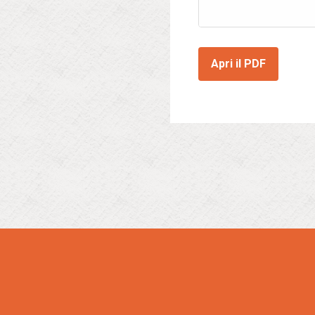
Apri il PDF