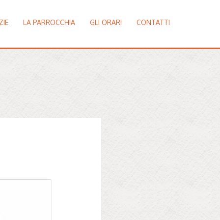
ZIE
LA PARROCCHIA
GLI ORARI
CONTATTI