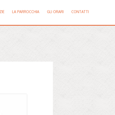
ZIE
LA PARROCCHIA
GLI ORARI
CONTATTI