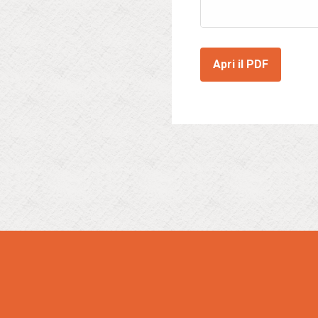
Apri il PDF