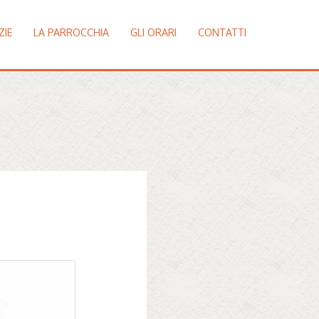
ZIE
LA PARROCCHIA
GLI ORARI
CONTATTI