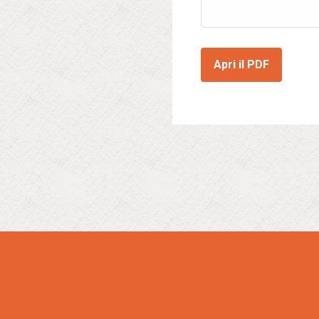
Apri il PDF