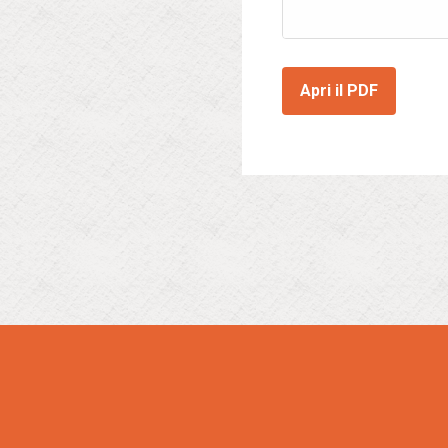
Apri il PDF