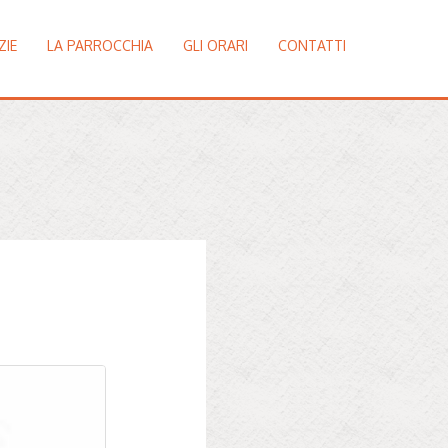
ZIE
LA PARROCCHIA
GLI ORARI
CONTATTI