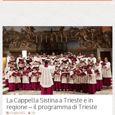
La Cappella Sistina a Trieste e in
regione – il programma di Trieste
6 Luglio 2022
GB