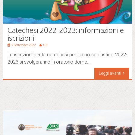
Catechesi 2022-2023: informazioni e
iscrizioni
9 Settembre 2022
GB
Le iscrizioni per la catechesi per l’anno scolastico 2022-
2023 si svolgeranno in oratorio dome...
Leggi avanti