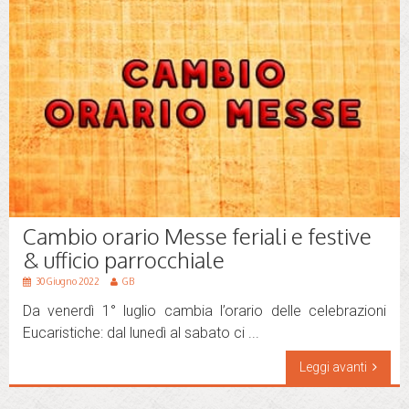
Cambio orario Messe feriali e festive
& ufficio parrocchiale
30 Giugno 2022
GB
Da venerdì 1° luglio cambia l’orario delle celebrazioni
Eucaristiche: dal lunedì al sabato ci ...
Leggi avanti