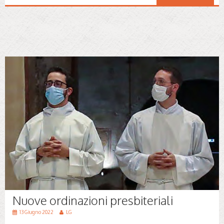
Nuove ordinazioni presbiteriali
13 Giugno 2022
LG