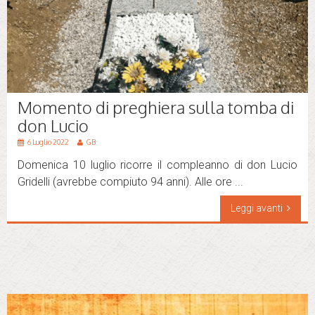
Momento di preghiera sulla tomba di
don Lucio
6 Luglio 2022
GB
Domenica 10 luglio ricorre il compleanno di don Lucio
Gridelli (avrebbe compiuto 94 anni). Alle ore ...
Leggi avanti