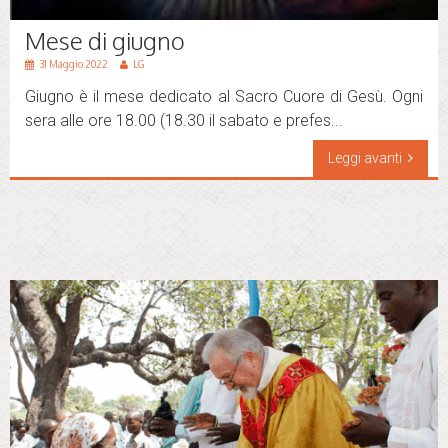
Mese di giugno
31 Maggio 2022
LG
Giugno è il mese dedicato al Sacro Cuore di Gesù. Ogni
sera alle ore 18.00 (18.30 il sabato e prefes...
Leggi avanti