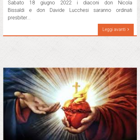
Sabato 18 giugno 2022 i diaconi don Nicola
Bissaldi e don Davide Lucchesi saranno ordinati
presbiter...
Leggi avanti