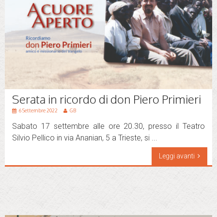
Serata in ricordo di don Piero Primieri
6 Settembre 2022
GB
Sabato 17 settembre alle ore 20.30, presso il Teatro
Silvio Pellico in via Ananian, 5 a Trieste, si ...
Leggi avanti