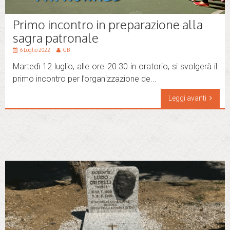
Primo incontro in preparazione alla
sagra patronale
6 Luglio 2022
GB
Martedì 12 luglio, alle ore 20.30 in oratorio, si svolgerà il
primo incontro per l’organizzazione de...
Leggi avanti