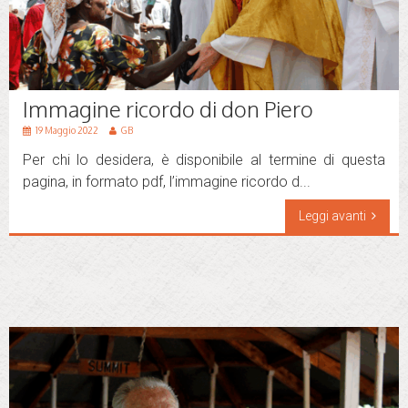
Immagine ricordo di don Piero
19 Maggio 2022
GB
Per chi lo desidera, è disponibile al termine di questa
pagina, in formato pdf, l’immagine ricordo d...
Leggi avanti