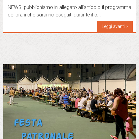
NEWS: pubblichiamo in allegato all’articolo il programma
dei brani che saranno eseguiti durante il c...
Leggi avanti