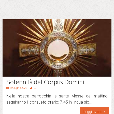
Solennità del Corpus Domini
13 Giugno 2022
LG
Nella nostra parrocchia le sante Messe del mattino
seguiranno il consueto orario: 7.45 in lingua slo...
Leggi avanti